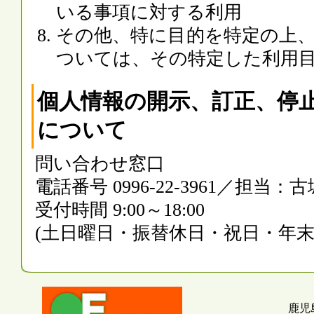
いる事項に対する利用
その他、特に目的を特定の上
ついては、その特定した利用
個人情報の開示、訂正、停
について
問い合わせ窓口
電話番号 0996-22-3961／担当：
受付時間 9:00～18:00
(土日曜日・振替休日・祝日・年末
鹿児