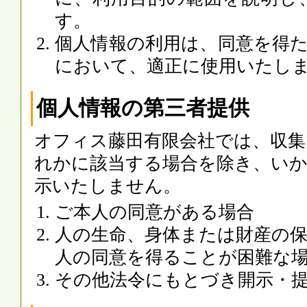
す。
個人情報の利用は、同意を得
において、適正に使用いたし
個人情報の第三者提供
オフィス藤田有限会社では、収集
れかに該当する場合を除き、い
示いたしません。
ご本人の同意がある場合
人の生命、身体または財産の
人の同意を得ることが困難な
その他法令にもとづき開示・