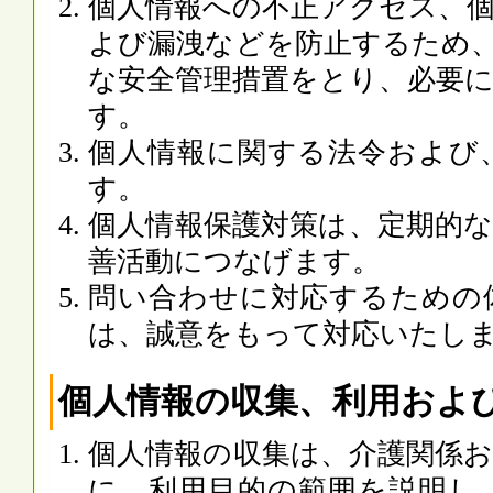
個人情報への不正アクセス、
よび漏洩などを防止するため
な安全管理措置をとり、必要
す。
個人情報に関する法令および
す。
個人情報保護対策は、定期的
善活動につなげます。
問い合わせに対応するための
は、誠意をもって対応いたし
個人情報の収集、利用およ
個人情報の収集は、介護関係
に、利用目的の範囲を説明し