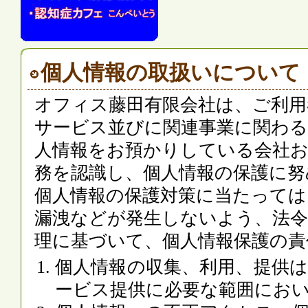
個人情報の取扱いについて
オフィス藤田有限会社は、ご利用
サービス並びに関連事業に関わる
人情報をお預かりしている会社
務を認識し、個人情報の保護に努
個人情報の保護対策に当たっては
漏洩などが発生しないよう、法令
理に基づいて、個人情報保護の責
個人情報の収集、利用、提供
ービス提供に必要な範囲にお