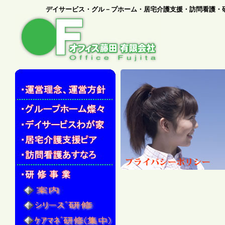
デイサービス・グル－プホーム・居宅介護支援・訪問看護・